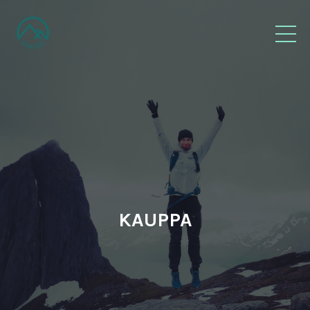
KAUPPA