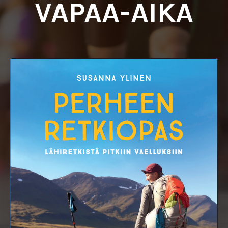
VAPAA-AIKA