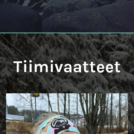
Tiimivaatteet