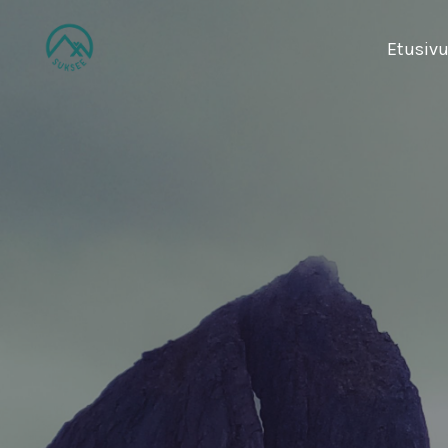
Etusiv