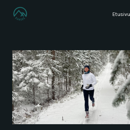
Etusiv