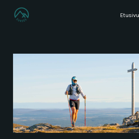
Etusiv