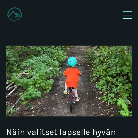
Näin valitset lapselle hyvän