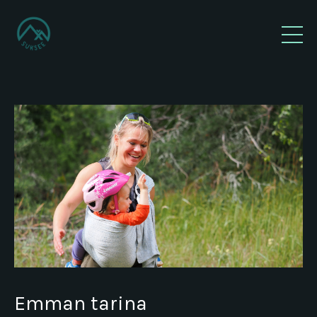
Emman tarina